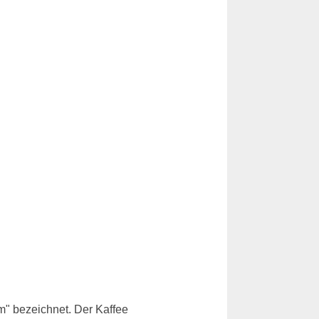
m" bezeichnet. Der Kaffee