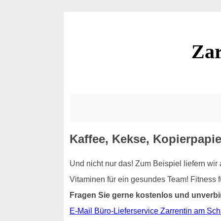
Zar
Kaffee, Kekse, Kopierpapier
Und nicht nur das! Zum Beispiel liefern wi
Vitaminen für ein gesundes Team! Fitness 
Fragen Sie gerne kostenlos und unverbi
E-Mail Büro-Lieferservice Zarrentin am Sc