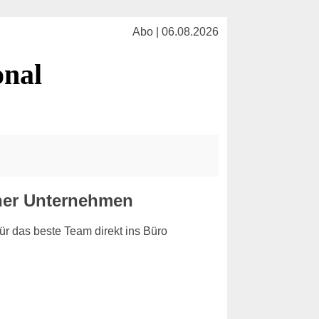
Abo | 06.08.2026
onal
tiner Unternehmen