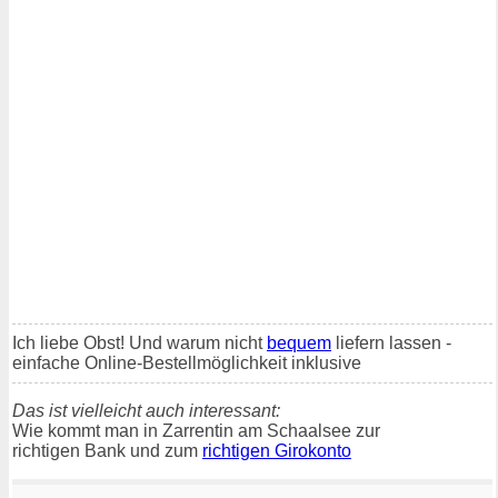
Ich liebe Obst! Und warum nicht
bequem
liefern lassen -
einfache Online-Bestellmöglichkeit inklusive
Das ist vielleicht auch interessant:
Wie kommt man in Zarrentin am Schaalsee zur
richtigen Bank und zum
richtigen Girokonto