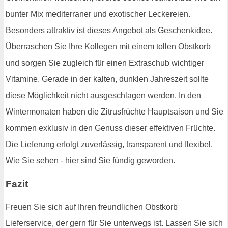
bunter Mix mediterraner und exotischer Leckereien.
Besonders attraktiv ist dieses Angebot als Geschenkidee.
Überraschen Sie Ihre Kollegen mit einem tollen Obstkorb
und sorgen Sie zugleich für einen Extraschub wichtiger
Vitamine. Gerade in der kalten, dunklen Jahreszeit sollte
diese Möglichkeit nicht ausgeschlagen werden. In den
Wintermonaten haben die Zitrusfrüchte Hauptsaison und Sie
kommen exklusiv in den Genuss dieser effektiven Früchte.
Die Lieferung erfolgt zuverlässig, transparent und flexibel.
Wie Sie sehen - hier sind Sie fündig geworden.
Fazit
Freuen Sie sich auf Ihren freundlichen Obstkorb
Lieferservice, der gern für Sie unterwegs ist. Lassen Sie sich