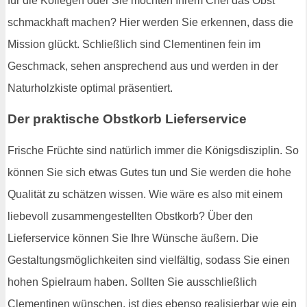
für die Kollegen oder Sie möchten Ihrem Chef das Obst
schmackhaft machen? Hier werden Sie erkennen, dass die
Mission glückt. Schließlich sind Clementinen fein im
Geschmack, sehen ansprechend aus und werden in der
Naturholzkiste optimal präsentiert.
Der praktische Obstkorb Lieferservice
Frische Früchte sind natürlich immer die Königsdisziplin. So
können Sie sich etwas Gutes tun und Sie werden die hohe
Qualität zu schätzen wissen. Wie wäre es also mit einem
liebevoll zusammengestellten Obstkorb? Über den
Lieferservice können Sie Ihre Wünsche äußern. Die
Gestaltungsmöglichkeiten sind vielfältig, sodass Sie einen
hohen Spielraum haben. Sollten Sie ausschließlich
Clementinen wünschen, ist dies ebenso realisierbar wie ein