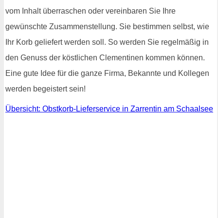
vom Inhalt überraschen oder vereinbaren Sie Ihre
gewünschte Zusammenstellung. Sie bestimmen selbst, wie
Ihr Korb geliefert werden soll. So werden Sie regelmäßig in
den Genuss der köstlichen Clementinen kommen können.
Eine gute Idee für die ganze Firma, Bekannte und Kollegen
werden begeistert sein!
Übersicht: Obstkorb-Lieferservice in Zarrentin am Schaalsee