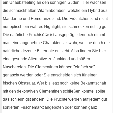
ein Urlaubsfeeling an den sonnigen Süden. Hier wachsen
die schmackhaften Vitaminbomben, welche ein Hybrid aus
Mandarine und Pomeranze sind. Die Früchtchen sind nicht
nur optisch ein wahres Highlight, sie schmecken richtig gut.
Die natürliche Fruchtsüße ist ausgeprägt, dennoch nimmt
man eine angenehme Charakteristik wahr, welche durch die
natürliche dezente Bitternote entsteht. Also finden Sie hier
eine gesunde Alternative zu Junkfood und süßen
Naschereien. Die Clementinen können "einfach so"
genascht werden oder Sie entscheiden sich für einen
frischen Obstsalat. Wer bis jetzt noch keine Bekanntschaft
mit den dekorativen Clementinen schließen konnte, sollte
das schleunigst ändern. Die Früchte werden auf jedem gut
sortierten Frischemarkt angeboten oder können ganz