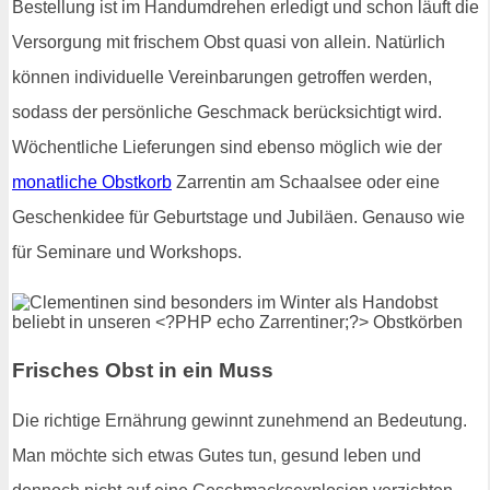
Bestellung ist im Handumdrehen erledigt und schon läuft die
Versorgung mit frischem Obst quasi von allein. Natürlich
können individuelle Vereinbarungen getroffen werden,
sodass der persönliche Geschmack berücksichtigt wird.
Wöchentliche Lieferungen sind ebenso möglich wie der
monatliche Obstkorb
Zarrentin am Schaalsee oder eine
Geschenkidee für Geburtstage und Jubiläen. Genauso wie
für Seminare und Workshops.
Frisches Obst in ein Muss
Die richtige Ernährung gewinnt zunehmend an Bedeutung.
Man möchte sich etwas Gutes tun, gesund leben und