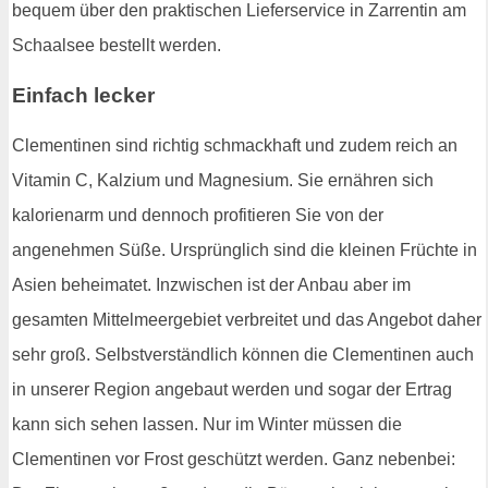
bequem über den praktischen Lieferservice in Zarrentin am
Schaalsee bestellt werden.
Einfach lecker
Clementinen sind richtig schmackhaft und zudem reich an
Vitamin C, Kalzium und Magnesium. Sie ernähren sich
kalorienarm und dennoch profitieren Sie von der
angenehmen Süße. Ursprünglich sind die kleinen Früchte in
Asien beheimatet. Inzwischen ist der Anbau aber im
gesamten Mittelmeergebiet verbreitet und das Angebot daher
sehr groß. Selbstverständlich können die Clementinen auch
in unserer Region angebaut werden und sogar der Ertrag
kann sich sehen lassen. Nur im Winter müssen die
Clementinen vor Frost geschützt werden. Ganz nebenbei: