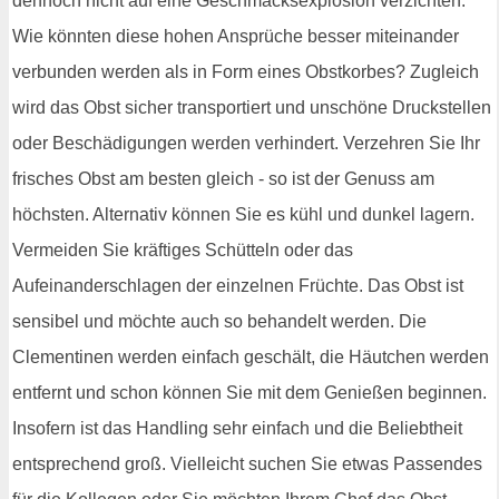
dennoch nicht auf eine Geschmacksexplosion verzichten.
Wie könnten diese hohen Ansprüche besser miteinander
verbunden werden als in Form eines Obstkorbes? Zugleich
wird das Obst sicher transportiert und unschöne Druckstellen
oder Beschädigungen werden verhindert. Verzehren Sie Ihr
frisches Obst am besten gleich - so ist der Genuss am
höchsten. Alternativ können Sie es kühl und dunkel lagern.
Vermeiden Sie kräftiges Schütteln oder das
Aufeinanderschlagen der einzelnen Früchte. Das Obst ist
sensibel und möchte auch so behandelt werden. Die
Clementinen werden einfach geschält, die Häutchen werden
entfernt und schon können Sie mit dem Genießen beginnen.
Insofern ist das Handling sehr einfach und die Beliebtheit
entsprechend groß. Vielleicht suchen Sie etwas Passendes