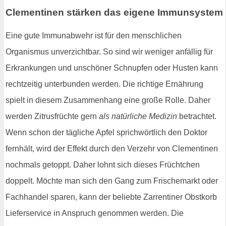
Clementinen stärken das eigene Immunsystem
Eine gute Immunabwehr ist für den menschlichen
Organismus unverzichtbar. So sind wir weniger anfällig für
Erkrankungen und unschöner Schnupfen oder Husten kann
rechtzeitig unterbunden werden. Die richtige Ernährung
spielt in diesem Zusammenhang eine große Rolle. Daher
werden Zitrusfrüchte gern
als natürliche Medizin
betrachtet.
Wenn schon der tägliche Apfel sprichwörtlich den Doktor
fernhält, wird der Effekt durch den Verzehr von Clementinen
nochmals getoppt. Daher lohnt sich dieses Früchtchen
doppelt. Möchte man sich den Gang zum Frischemarkt oder
Fachhandel sparen, kann der beliebte Zarrentiner Obstkorb
Lieferservice in Anspruch genommen werden. Die